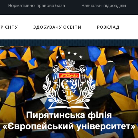
Нормативно-правова база
Навчальні підрозділи
УРІЄНТУ
ЗДОБУВАЧУ ОСВІТИ
РОЗКЛАД