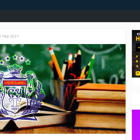
8 Чер 2021