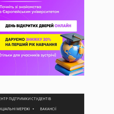
ЕНТР ПІДТРИМКИ СТУДЕНТІВ
ОЦІАЛЬНІ МЕРЕЖІ
ВАКАНСІЇ