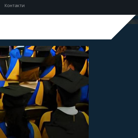
Контакти