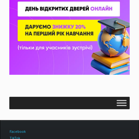
Facebook
TikTok