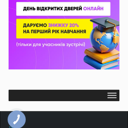
Facebook
TikTok