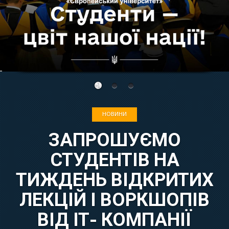
НОВИНИ
ЗАПРОШУЄМО
СТУДЕНТІВ НА
ТИЖДЕНЬ ВІДКРИТИХ
ЛЕКЦІЙ І ВОРКШОПІВ
ВІД ІТ- КОМПАНІЇ