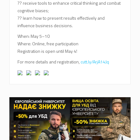
?? receive tools to enhance critical thinking and combat
cognitive biases;
?? learn how to present results effectively and
influence business decisions.
When: May 5–10
Where: Online, free participation
Registration is open until May 4!
For more details and registration,
cutt.ly/ArjA14Jq