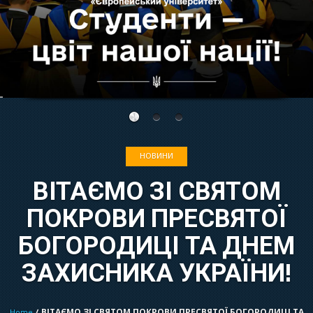
НОВИНИ
ВІТАЄМО ЗІ СВЯТОМ
ПОКРОВИ ПРЕСВЯТОЇ
БОГОРОДИЦІ ТА ДНЕМ
ЗАХИСНИКА УКРАЇНИ!
Home
/ ВІТАЄМО ЗІ СВЯТОМ ПОКРОВИ ПРЕСВЯТОЇ БОГОРОДИЦІ ТА