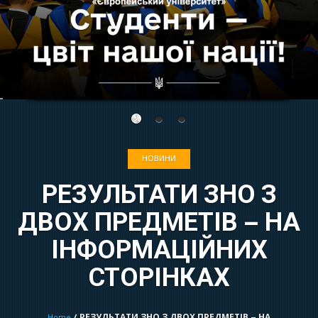
НОВИНИ
РЕЗУЛЬТАТИ ЗНО З
ДВОХ ПРЕДМЕТІВ – НА
ІНФОРМАЦІЙНИХ
СТОРІНКАХ
Home
/ РЕЗУЛЬТАТИ ЗНО З ДВОХ ПРЕДМЕТІВ – НА